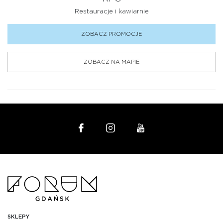
Restauracje i kawiarnie
ZOBACZ PROMOCJE
ZOBACZ NA MAPIE
SKLEPY