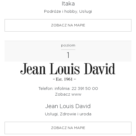
Itaka
Podróże i hobby, Usługi
ZOBACZ NA MAPIE
poziom
1
Telefon: infolinia: 22 391 50 00
Zobacz www
Jean Louis David
Usługi, Zdrowie i uroda
ZOBACZ NA MAPIE