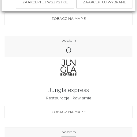
ZOBACZ PROMOCJE
ZAAKCEPTUJ WSZYSTKIE
ZAAKCEPTUJ WYBRANE
ZOBACZ NA MAPIE
poziom
0
Jungla express
Restauracje i kawiarnie
ZOBACZ NA MAPIE
poziom