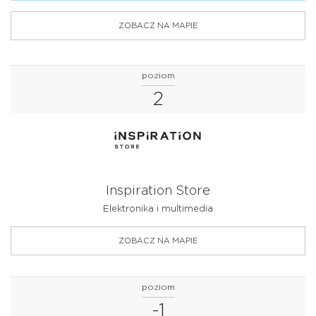
ZOBACZ NA MAPIE
poziom
2
Inspiration Store
Elektronika i multimedia
ZOBACZ NA MAPIE
poziom
-1