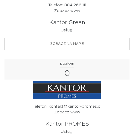
Telefon: 884 266 111
Zobacz www
Kantor Green
Usługi
ZOBACZ NA MAPIE
poziom
0
Telefon: kontakt@kantor-promes.pl
Zobacz www
Kantor PROMES
Usługi