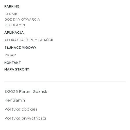
PARKING
CENNIK
GODZINY OTWARCIA
REGULAMIN
APLIKACJA
APLIKACJA FORUM GDAŃSK
TŁUMACZ MIGOWY
MIGAM
KONTAKT
MAPA STRONY
©2026 Forum Gdańsk
Regulamin
Polityka cookies
Polityka prywatności