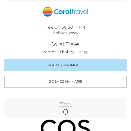
Telefon: 58 30 17 144
Zobacz www
Coral Travel
Podróże i hobby, Usługi
ZOBACZ PROMOCJE
ZOBACZ NA MAPIE
poziom
0