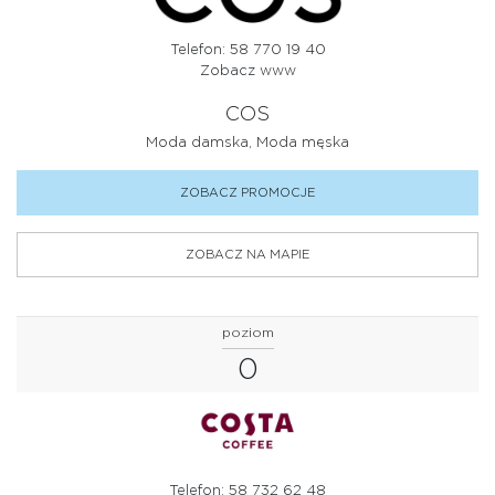
Telefon: 58 770 19 40
Zobacz www
COS
Moda damska, Moda męska
ZOBACZ PROMOCJE
ZOBACZ NA MAPIE
poziom
0
Telefon: 58 732 62 48