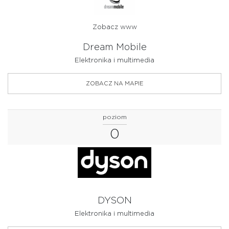
Zobacz www
Dream Mobile
Elektronika i multimedia
ZOBACZ NA MAPIE
poziom
0
DYSON
Elektronika i multimedia