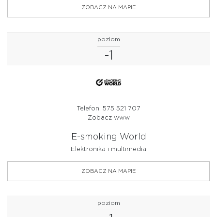
ZOBACZ NA MAPIE
poziom
-1
Telefon: 575 521 707
Zobacz www
E-smoking World
Elektronika i multimedia
ZOBACZ NA MAPIE
poziom