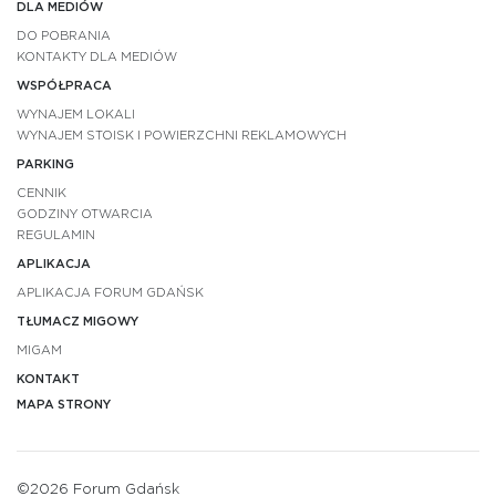
DLA MEDIÓW
DO POBRANIA
KONTAKTY DLA MEDIÓW
WSPÓŁPRACA
WYNAJEM LOKALI
WYNAJEM STOISK I POWIERZCHNI REKLAMOWYCH
PARKING
CENNIK
GODZINY OTWARCIA
REGULAMIN
APLIKACJA
APLIKACJA FORUM GDAŃSK
TŁUMACZ MIGOWY
MIGAM
KONTAKT
MAPA STRONY
©2026 Forum Gdańsk