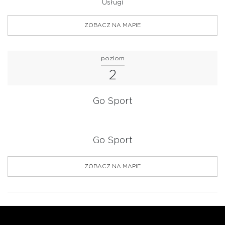
Usługi
ZOBACZ NA MAPIE
poziom
2
Go Sport
Go Sport
ZOBACZ NA MAPIE