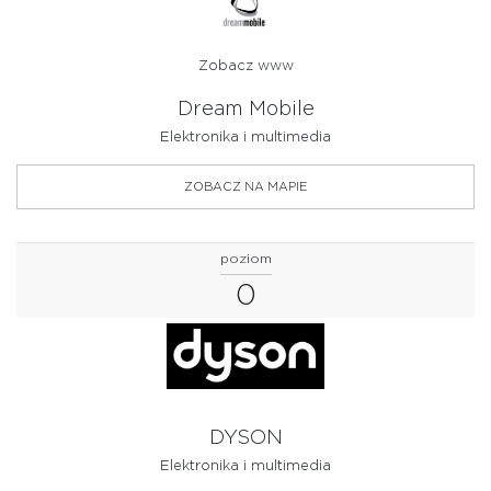
Zobacz www
Dream Mobile
Elektronika i multimedia
ZOBACZ NA MAPIE
poziom
0
DYSON
Elektronika i multimedia