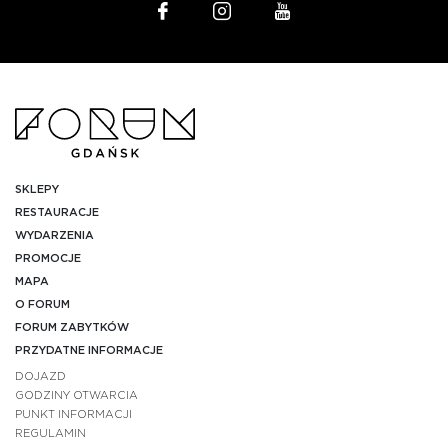
SKLEPY
RESTAURACJE
WYDARZENIA
PROMOCJE
MAPA
O FORUM
FORUM ZABYTKÓW
PRZYDATNE INFORMACJE
DOJAZD
GODZINY OTWARCIA
PUNKT INFORMACJI
REGULAMIN