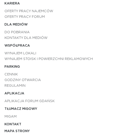
KARIERA
OFERTY PRACY NAJEMCÓW
OFERTY PRACY FORUM
DLA MEDIÓW
DO POBRANIA
KONTAKTY DLA MEDIÓW
WSPÓŁPRACA
WYNAJEM LOKALI
WYNAJEM STOISK I POWIERZCHNI REKLAMOWYCH
PARKING
CENNIK
GODZINY OTWARCIA
REGULAMIN
APLIKACJA
APLIKACJA FORUM GDAŃSK
TŁUMACZ MIGOWY
MIGAM
KONTAKT
MAPA STRONY