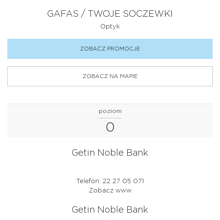
GAFAS / TWOJE SOCZEWKI
Optyk
ZOBACZ PROMOCJE
ZOBACZ NA MAPIE
poziom
0
Getin Noble Bank
Telefon: 22 27 05 071
Zobacz www
Getin Noble Bank