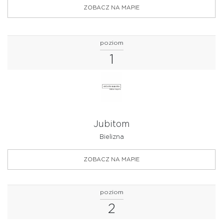
ZOBACZ NA MAPIE
poziom
1
Jubitom
Bielizna
ZOBACZ NA MAPIE
poziom
2