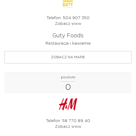
Telefon: 504 907 350
Zobacz www
Guty Foods
Restauracje i kawiarnie
ZOBACZ NA MAPIE
poziom
0
Telefon: 58 770 89 40
Zobacz www