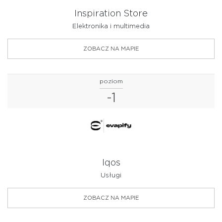
Inspiration Store
Elektronika i multimedia
ZOBACZ NA MAPIE
poziom
-1
Iqos
Usługi
ZOBACZ NA MAPIE