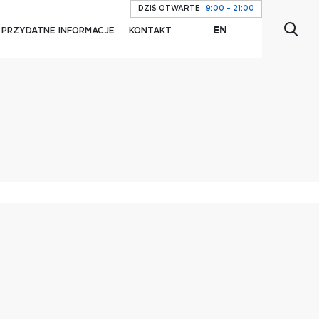
DZIŚ OTWARTE
9:00 – 21:00
EN
PRZYDATNE INFORMACJE
KONTAKT