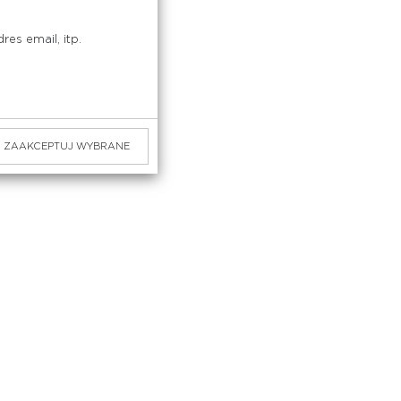
es email, itp.
ZAAKCEPTUJ WYBRANE