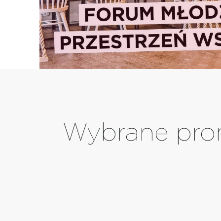
Wybrane pro