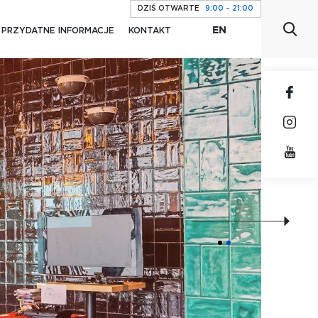
DZIŚ OTWARTE
9:00 – 21:00
EN
PRZYDATNE INFORMACJE
KONTAKT