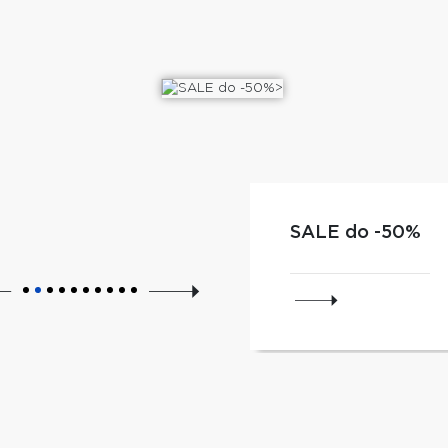
SALE do -50%